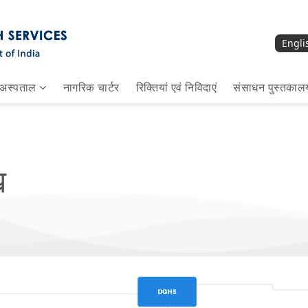
Engl
अस्पताल
नागरिक चार्टर
रिक्तियां एवं निविदाएं
संसाधन पुस्तका
ख