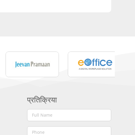
प्रतिक्रिया