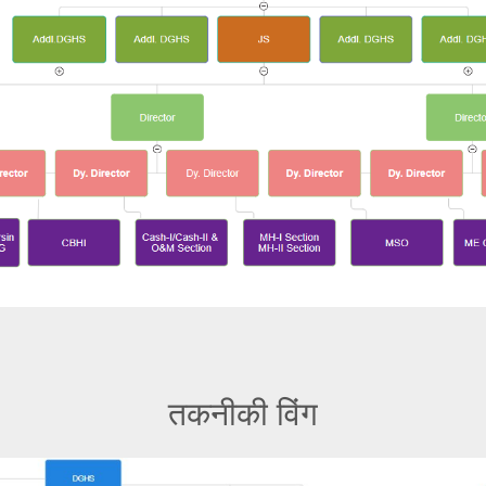
तकनीकी विंग