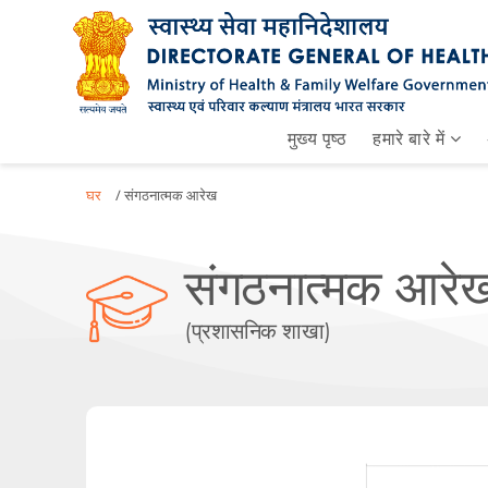
मुख्य पृष्ठ
हमारे बारे में
घर
/ संगठनात्मक आरेख
संगठनात्मक आरे
(प्रशासनिक शाखा)