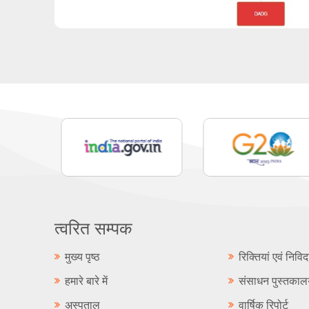
त्वरित सम्पक
मुख्य पृष्ठ
रिक्तियां एवं निविद
हमारे बारे में
संसाधन पुस्तका
अस्पताल
वार्षिक रिपोर्ट