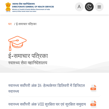
A
घर
/ ई-समाचार पत्रिका
ई-समाचार पत्रिका
स्वास्थ्य सेवा महानिदेशालय
स्वास्थ्य सर्वोपरी अंक IX- हेल्थकेयर डिलिवरी में डिजिटल
स्वास्थ्य
स्वास्थ्य सर्वोपरी अंक VIII सुरक्षित घर एवं सुरक्षित समुदाय