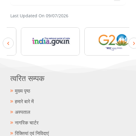
Last Updated On
09/07/2026
‹
›
त्वरित सम्पक
मुख्य पृष्ठ
हमारे बारे में
अस्पताल
नागरिक चार्टर
रिक्तियां एवं निविदाएं