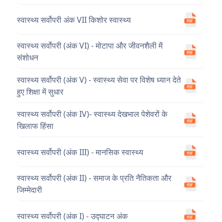
स्वास्थ्य सर्वोपरी अंक VII किशोर स्वास्थ्य
स्वास्थ्य सर्वोपरी (अंक VI) - मोटापा और जीवनशैली में
संशोधन
स्वास्थ्य सर्वोपरी (अंक V) - स्वास्थ्य सेवा पर विशेष ध्यान देते
हुए शिक्षा में सुधार
स्वास्थ्य सर्वोपरी (अंक IV)- स्वास्थ्य देखभाल पेशेवरों के
खिलाफ हिंसा
स्वास्थ्य सर्वोपरी (अंक III) - मानसिक स्वास्थ्य
स्वास्थ्य सर्वोपरी (अंक II) - समाज के प्रति नैतिकता और
जिम्मेदारी
स्वास्थ्य सर्वोपरी (अंक I) - उद्घाटन अंक