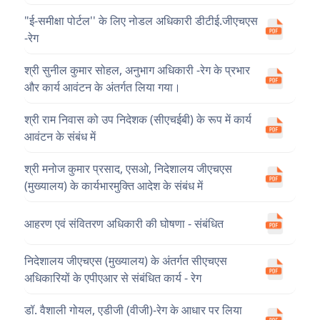
"ई-समीक्षा पोर्टल'' के लिए नोडल अधिकारी डीटीई.जीएचएस
-रेग
श्री सुनील कुमार सोहल, अनुभाग अधिकारी -रेग के प्रभार
और कार्य आवंटन के अंतर्गत लिया गया।
श्री राम निवास को उप निदेशक (सीएचईबी) के रूप में कार्य
आवंटन के संबंध में
श्री मनोज कुमार प्रसाद, एसओ, निदेशालय जीएचएस
(मुख्यालय) के कार्यभारमुक्ति आदेश के संबंध में
आहरण एवं संवितरण अधिकारी की घोषणा - संबंधित
निदेशालय जीएचएस (मुख्यालय) के अंतर्गत सीएचएस
अधिकारियों के एपीएआर से संबंधित कार्य - रेग
डॉ. वैशाली गोयल, एडीजी (वीजी)-रेग के आधार पर लिया