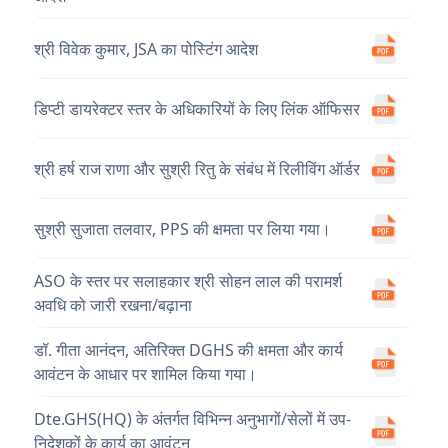
श्री विवेक कुमार, JSA का पोस्टिंग आदेश
डिप्टी डायरेक्टर स्तर के अधिकारियों के लिए लिंक ऑफिसर
श्री हर्ष राज राणा और सुश्री रितु के संबंध में रिलीविंग ऑर्डर
सुश्री सुजाता तलवार, PPS की क्षमता पर लिया गया।
ASO के स्तर पर सलाहकार श्री सोहन लाल की परामर्श
अवधि को जारी रखना/बढ़ाना
डॉ. गीता आनंदन, अतिरिक्त DGHS की क्षमता और कार्य
आवंटन के आधार पर शामिल किया गया।
Dte.GHS(HQ) के अंतर्गत विभिन्न अनुभागों/सेलों में उप-
निदेशकों के कार्य का आवंटन