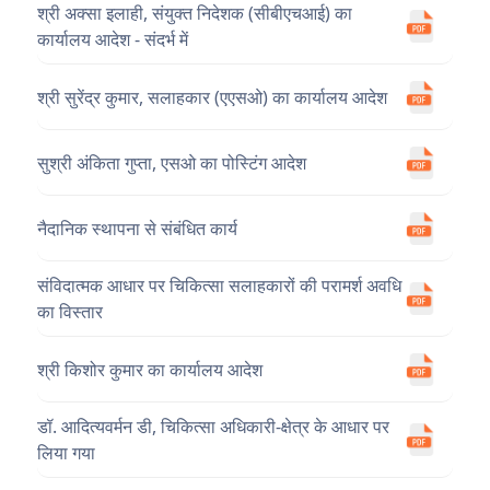
श्री अक्सा इलाही, संयुक्त निदेशक (सीबीएचआई) का
कार्यालय आदेश - संदर्भ में
श्री सुरेंद्र कुमार, सलाहकार (एएसओ) का कार्यालय आदेश
सुश्री अंकिता गुप्ता, एसओ का पोस्टिंग आदेश
नैदानिक ​​स्थापना से संबंधित कार्य
संविदात्मक आधार पर चिकित्सा सलाहकारों की परामर्श अवधि
का विस्तार
श्री किशोर कुमार का कार्यालय आदेश
डॉ. आदित्यवर्मन डी, चिकित्सा अधिकारी-क्षेत्र के आधार पर
लिया गया