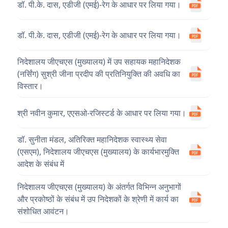
डॉ. पी.के. दास, एडीजी (एमई)-रेग के आधार पर लिया गया।
डॉ. पी.के. दास, एडीजी (एमई)-रेग के आधार पर लिया गया।
निदेशालय जीएचएस (मुख्यालय) में उप सहायक महानिदेशक
(नर्सिंग) सुश्री जीना प्रदीप की प्रतिनियुक्ति की अवधि का
विस्तार।
श्री नवीन कुमार, एएसओ-रजिस्टर्ड के आधार पर लिया गया।
डॉ. सुनीता मंडल, अतिरिक्त महानिदेशक स्वास्थ्य सेवा
(एसएम), निदेशालय जीएचएस (मुख्यालय) के कार्यभारमुक्ति
आदेश के संबंध में
निदेशालय जीएचएस (मुख्यालय) के अंतर्गत विभिन्न अनुभागों
और प्रकोष्ठों के संबंध में उप निदेशकों के श्रेणी में कार्य का
संशोधित आवंटन।