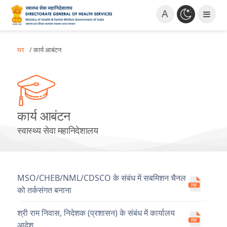
A
घर
/ कार्य आबंटन
कार्य आबंटन
स्वास्थ्य सेवा महानिदेशालय
MSO/CHEB/NML/CDSCO के संबंध में सबमिशन चैनल
को तर्कसंगत बनाना
श्री राम निवास, निदेशक (प्रशासन) के संबंध में कार्यालय
आदेश