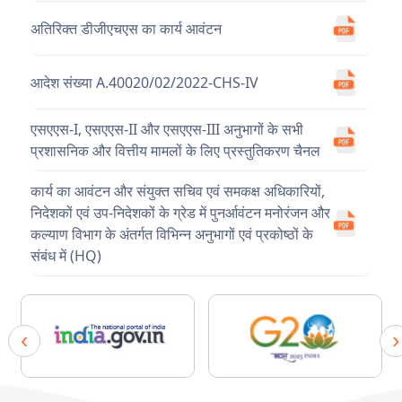
अतिरिक्त डीजीएचएस का कार्य आवंटन
आदेश संख्या A.40020/02/2022-CHS-IV
एसएएस-I, एसएएस-II और एसएएस-III अनुभागों के सभी
प्रशासनिक और वित्तीय मामलों के लिए प्रस्तुतिकरण चैनल
कार्य का आवंटन और संयुक्त सचिव एवं समकक्ष अधिकारियों,
निदेशकों एवं उप-निदेशकों के ग्रेड में पुनर्आवंटन मनोरंजन और
कल्याण विभाग के अंतर्गत विभिन्न अनुभागों एवं प्रकोष्ठों के
संबंध में (HQ)
‹
›