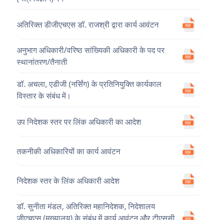
अतिरिक्त डीजीएचएस डॉ. राजश्री द्वारा कार्य आवंटन
अनुभाग अधिकारी/वरिष्ठ सांख्यिकी अधिकारी के पद पर
स्थानांतरण/तैनाती
डॉ. अचला, एडीजी (नर्सिंग) के प्रतिनियुक्ति कार्यकाल
विस्तार के संबंध में।
उप निदेशक स्तर पर लिंक अधिकारी का आदेश
तकनीकी अधिकारियों का कार्य आवंटन
निदेशक स्तर के लिंक अधिकारी आदेश
डॉ. सुनीता मंडल, अतिरिक्त महानिदेशक, निदेशालय
जीएचएस (मुख्यालय) के संबंध में कार्य आवंटन और टीएससी