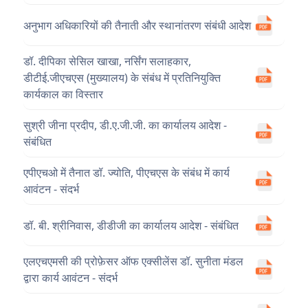
अनुभाग अधिकारियों की तैनाती और स्थानांतरण संबंधी आदेश
डॉ. दीपिका सेसिल खाखा, नर्सिंग सलाहकार,
डीटीई.जीएचएस (मुख्यालय) के संबंध में प्रतिनियुक्ति
कार्यकाल का विस्तार
सुश्री जीना प्रदीप, डी.ए.जी.जी. का कार्यालय आदेश -
संबंधित
एपीएचओ में तैनात डॉ. ज्योति, पीएचएस के संबंध में कार्य
आवंटन - संदर्भ
डॉ. बी. श्रीनिवास, डीडीजी का कार्यालय आदेश - संबंधित
एलएचएमसी की प्रोफ़ेसर ऑफ एक्सीलेंस डॉ. सुनीता मंडल
द्वारा कार्य आवंटन - संदर्भ