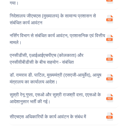
गया।
निदेशालय जीएचएस (मुख्यालय) के सामान्य प्रशासन से
संबंधित कार्य आवंटन
नर्सिंग विभाग से संबंधित कार्य आवंटन, प्रशासनिक एवं वित्तीय
मामले।
एनसीडीसी, एआईआईएचपीएच (कोलकाता) और
एनसीवीबीडीसी के बीच सहयोग - संबंधित
डॉ. रामराव डी. पाटिल, मुख्यमंत्री (एसएजी-आयुर्वेद), आयुष
मंत्रालय का कार्यालय आदेश।
सुश्री रेनू गुप्ता, एसओ और सुश्री राजश्री दत्ता, एएसओ के
आदेशानुसार भर्ती की गई।
सीएचएस अधिकारियों के कार्य आवंटन के संबंध में