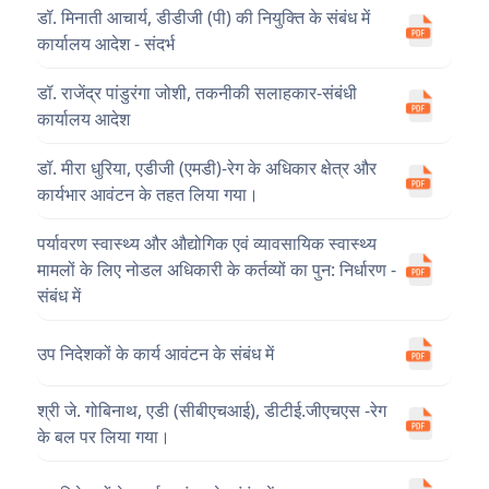
डॉ. मिनाती आचार्य, डीडीजी (पी) की नियुक्ति के संबंध में
कार्यालय आदेश - संदर्भ
डॉ. राजेंद्र पांडुरंगा जोशी, तकनीकी सलाहकार-संबंधी
कार्यालय आदेश
डॉ. मीरा धुरिया, एडीजी (एमडी)-रेग के अधिकार क्षेत्र और
कार्यभार आवंटन के तहत लिया गया।
पर्यावरण स्वास्थ्य और औद्योगिक एवं व्यावसायिक स्वास्थ्य
मामलों के लिए नोडल अधिकारी के कर्तव्यों का पुन: निर्धारण -
संबंध में
उप निदेशकों के कार्य आवंटन के संबंध में
श्री जे. गोबिनाथ, एडी (सीबीएचआई), डीटीई.जीएचएस -रेग
के बल पर लिया गया।