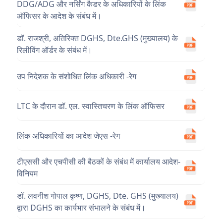
DDG/ADG और नर्सिंग कैडर के अधिकारियों के लिंक
ऑफिसर के आदेश के संबंध में।
डॉ. राजश्री, अतिरिक्त DGHS, Dte.GHS (मुख्यालय) के
रिलीविंग ऑर्डर के संबंध में।
उप निदेशक के संशोधित लिंक अधिकारी -रेग
LTC के दौरान डॉ. एल. स्वास्तिचरण के लिंक ऑफिसर
लिंक अधिकारियों का आदेश जेएस -रेग
टीएससी और एचपीसी की बैठकों के संबंध में कार्यालय आदेश-
विनियम
डॉ. लवनीश गोपाल कृष्ण, DGHS, Dte. GHS (मुख्यालय)
द्वारा DGHS का कार्यभार संभालने के संबंध में।