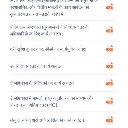
निदेशालय जीएचएस (मुख्यालय) के तकनीकी अनुभागों के
प्रशासनिक और वित्तीय मामलों के कार्य आवंटन को
सुव्यवस्थित करना - इसके संबंध में
निदेशालय जीएचएस (मुख्यालय) में निदेशक स्तर के
अधिकारियों के लिए कार्य आवंटन।
श्री सुरेश कुमार तंवर, डीडी का कार्यमुक्ति आदेश
उप निदेशक स्तर का कार्य आवंटन
डीजीएचएस के निदेशकों का कार्य आवंटन
डीजीएचएस में मामलों के प्रस्तुतीकरण का माध्यम और
निपटान का अंतिम स्तर (HQ)
संयुक्त सचिव श्री राजेंद्र सिंह का कार्य आवंटन