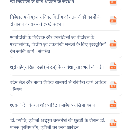
उप निदेशकों के कार्य आवंटन के संबंध में
निदेशालय में प्रशासनिक, वित्तीय और तकनीकी कार्यों के
सीमांकन के संबंध में स्पष्टीकरण।
एनबीटीसी के निदेशक और एनबीटीसी एवं बीटीएस के
प्रशासनिक, वित्तीय एवं तकनीकी मामलों के लिए प्रस्तुतियाँ
देने संबंधी कार्य - संबंधित
श्री महेंद्र सिंह, एडी (ओएल) के आदेशानुसार भर्ती की गई।
स्टेम सेल और मानव जैविक सामग्री से संबंधित कार्य आवंटन
- नियम
एएसओ-रेग के बल और पोस्टिंग आदेश पर लिया गयान
डॉ. ज्योति, एडीजी-आईएच-तत्संबंधी की छुट्टी के दौरान डॉ.
मानस प्रतिम रॉय, एडीजी का कार्य आवंटन