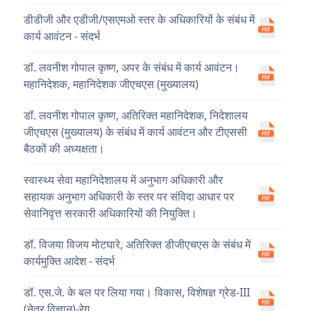
डीडीजी और एडीजी/एसएमओ स्तर के अधिकारियों के संबंध में
कार्य आवंटन - संदर्भ
डॉ. लवनीश गोपाल कृष्ण, अपर के संबंध में कार्य आवंटन।
महानिदेशक, महानिदेशक जीएचएस (मुख्यालय)
डॉ. लवनीश गोपाल कृष्ण, अतिरिक्त महानिदेशक, निदेशालय
जीएचएस (मुख्यालय) के संबंध में कार्य आवंटन और टीएससी
बैठकों की अध्यक्षता।
स्वास्थ्य सेवा महानिदेशालय में अनुभाग अधिकारी और
सहायक अनुभाग अधिकारी के स्तर पर संविदा आधार पर
सेवानिवृत्त सरकारी अधिकारियों की नियुक्ति।
डॉ. विजया विजय मोटघारे, अतिरिक्त डीजीएचएस के संबंध में
कार्यमुक्ति आदेश - संदर्भ
डॉ. एस.जे. के बल पर लिया गया। विकास, विशेषज्ञ ग्रेड-III
(नेत्र विज्ञान)-रेग