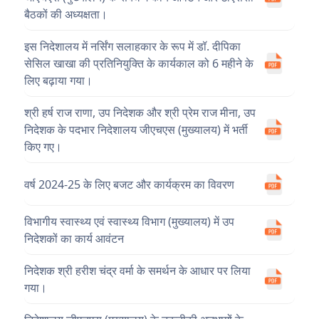
बैठकों की अध्यक्षता।
इस निदेशालय में नर्सिंग सलाहकार के रूप में डॉ. दीपिका
सेसिल खाखा की प्रतिनियुक्ति के कार्यकाल को 6 महीने के
लिए बढ़ाया गया।
श्री हर्ष राज राणा, उप निदेशक और श्री प्रेम राज मीना, उप
निदेशक के पदभार निदेशालय जीएचएस (मुख्यालय) में भर्ती
किए गए।
वर्ष 2024-25 के लिए बजट और कार्यक्रम का विवरण
विभागीय स्वास्थ्य एवं स्वास्थ्य विभाग (मुख्यालय) में उप
निदेशकों का कार्य आवंटन
निदेशक श्री हरीश चंद्र वर्मा के समर्थन के आधार पर लिया
गया।