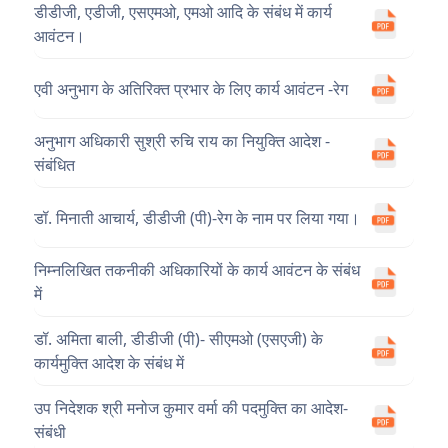
डीडीजी, एडीजी, एसएमओ, एमओ आदि के संबंध में कार्य
आवंटन।
एवी अनुभाग के अतिरिक्त प्रभार के लिए कार्य आवंटन -रेग
अनुभाग अधिकारी सुश्री रुचि राय का नियुक्ति आदेश -
संबंधित
डॉ. मिनाती आचार्य, डीडीजी (पी)-रेग के नाम पर लिया गया।
निम्नलिखित तकनीकी अधिकारियों के कार्य आवंटन के संबंध
में
डॉ. अमिता बाली, डीडीजी (पी)- सीएमओ (एसएजी) के
कार्यमुक्ति आदेश के संबंध में
उप निदेशक श्री मनोज कुमार वर्मा की पदमुक्ति का आदेश-
संबंधी