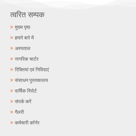
त्वरित सम्पक
मुख्य पृष्ठ
हमारे बारे में
अस्पताल
नागरिक चार्टर
रिक्तियां एवं निविदाएं
संसाधन पुस्तकालय
वार्षिक रिपोर्ट
संपर्क करें
गैलरी
कर्मचारी कॉर्नर