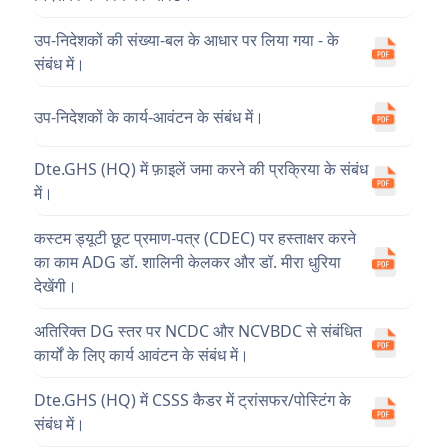
उप-निदेशकों की संख्या-बल के आधार पर लिया गया - के
संबंध में।
उप-निदेशकों के कार्य-आवंटन के संबंध में।
Dte.GHS (HQ) में फ़ाइलें जमा करने की प्रक्रिया के संबंध
में।
कस्टम ड्यूटी छूट प्रमाण-पत्र (CDEC) पर हस्ताक्षर करने
का काम ADG डॉ. शालिनी केलकर और डॉ. मीरा धुरिया
देखेंगी।
अतिरिक्त DG स्तर पर NCDC और NCVBDC से संबंधित
कार्यों के लिए कार्य आवंटन के संबंध में।
Dte.GHS (HQ) में CSSS कैडर में ट्रांसफर/पोस्टिंग के
संबंध में।