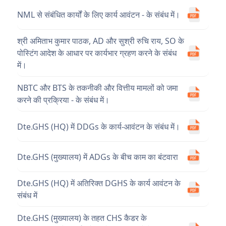
NML से संबंधित कार्यों के लिए कार्य आवंटन - के संबंध में।
श्री अमिताभ कुमार पाठक, AD और सुश्री रुचि राय, SO के
पोस्टिंग आदेश के आधार पर कार्यभार ग्रहण करने के संबंध
में।
NBTC और BTS के तकनीकी और वित्तीय मामलों को जमा
करने की प्रक्रिया - के संबंध में।
Dte.GHS (HQ) में DDGs के कार्य-आवंटन के संबंध में।
Dte.GHS (मुख्यालय) में ADGs के बीच काम का बंटवारा
Dte.GHS (HQ) में अतिरिक्त DGHS के कार्य आवंटन के
संबंध में
Dte.GHS (मुख्यालय) के तहत CHS कैडर के