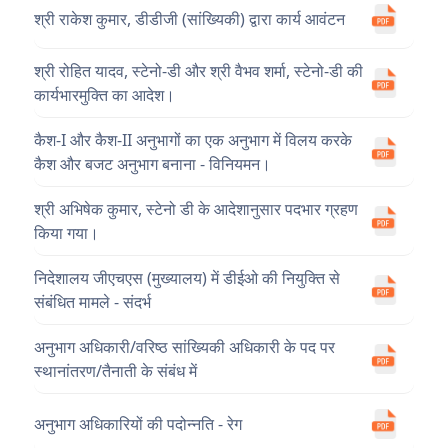
श्री राकेश कुमार, डीडीजी (सांख्यिकी) द्वारा कार्य आवंटन
श्री रोहित यादव, स्टेनो-डी और श्री वैभव शर्मा, स्टेनो-डी की
कार्यभारमुक्ति का आदेश।
कैश-I और कैश-II अनुभागों का एक अनुभाग में विलय करके
कैश और बजट अनुभाग बनाना - विनियमन।
श्री अभिषेक कुमार, स्टेनो डी के आदेशानुसार पदभार ग्रहण
किया गया।
निदेशालय जीएचएस (मुख्यालय) में डीईओ की नियुक्ति से
संबंधित मामले - संदर्भ
अनुभाग अधिकारी/वरिष्ठ सांख्यिकी अधिकारी के पद पर
स्थानांतरण/तैनाती के संबंध में
अनुभाग अधिकारियों की पदोन्नति - रेग